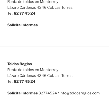
Renta de toldos en Monterrey
Lázaro Cárdenas 4346 Col. Las Torres.
Tel.
82 77 45 24
Solicita Informes
Toldos Regios
Renta de toldos en Monterrey
Lázaro Cárdenas 4346 Col. Las Torres.
Tel.
82 77 45 24
Solicita Informes
82774524 / info@toldosregios.com