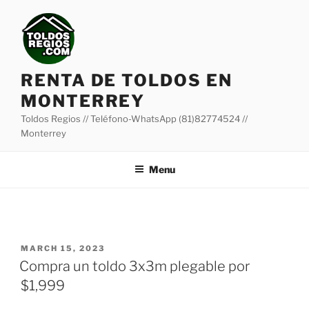
Skip
to
content
RENTA DE TOLDOS EN
MONTERREY
Toldos Regios // Teléfono-WhatsApp (81)82774524 //
Monterrey
Menu
POSTED
MARCH 15, 2023
ON
Compra un toldo 3x3m plegable por
$1,999