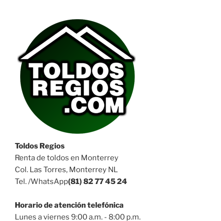
Toldos Regios
Renta de toldos en Monterrey
Col. Las Torres, Monterrey NL
Tel. /WhatsApp
(81) 82 77 45 24
Horario de atención telefónica
Lunes a viernes 9:00 a.m. - 8:00 p.m.